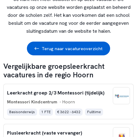
vacatures op onze website worden geplaatst en beheerd
door de scholen zelf. Het kan voorkomen dat een school
besluit om de vacature nog voor de eerder aangegeven
sluitingsdatum van de website te halen.
Terug naar vacatureoverzicht
Vergelijkbare groepsleerkracht
vacatures in de regio Hoorn
Leerkracht groep 2/3 Montessori (tijdelijk)
Montessori Kindcentrum
- Hoorn
Basisonderwijs
1 FTE
€ 3622 - 6432
Fulltime
Plusleerkracht (vaste vervanger)