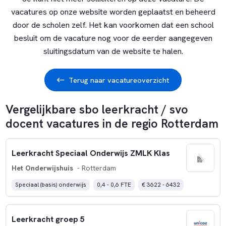
vacatures op onze website worden geplaatst en beheerd
door de scholen zelf. Het kan voorkomen dat een school
besluit om de vacature nog voor de eerder aangegeven
sluitingsdatum van de website te halen.
Terug naar vacatureoverzicht
Vergelijkbare sbo leerkracht / svo
docent vacatures in de regio Rotterdam
Leerkracht Speciaal Onderwijs ZMLK Klas
Het Onderwijshuis
- Rotterdam
Speciaal (basis) onderwijs
0,4 - 0,6 FTE
€ 3622 - 6432
Leerkracht groep 5