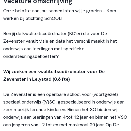
Vacature omschrijving
Onze belofte aan jou: samen laten wij je groeien – Kom
werken bij Stichting SchOOL!
Ben jij de kwaliteitscoördinator (KC’er) die voor De
Zevenster vanuit visie en data het verschil maakt in het
onderwijs aan leerlingen met specifieke
ondersteuningsbehoeften?
Wij zoeken een kwaliteitscoördinator voor De
Zevenster in Lelystad (0,6
fte)
De Zevenster is een openbare school voor (voortgezet)
speciaal onderwijs ((V)SO, gespecialiseerd in onderwijs aan
zeer moeilijk lerende kinderen. Binnen het SO bieden wij
onderwijs aan leerlingen van 4 tot 12 jaar en binnen het VSO
aan jongeren van 12 tot en met maximaal 20 jaar. Op De