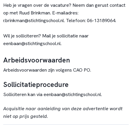
Heb je vragen over de vacature? Neem dan gerust contact
op met Ruud Brinkman. E-mailadres:
r.brinkman@stichtingschool.nl
. Telefoon: 06-13189064.
Wil je solliciteren? Mail je sollicitatie naar
eenbaan@stichtingschool.nl
.
Arbeidsvoorwaarden
Arbeidsvoorwaarden zijn volgens CAO PO.
Sollicitatieprocedure
Solliciteren kan via eenbaan@stichtingschool.nl.
Acquisitie naar aanleiding van deze advertentie wordt
niet op prijs gesteld.