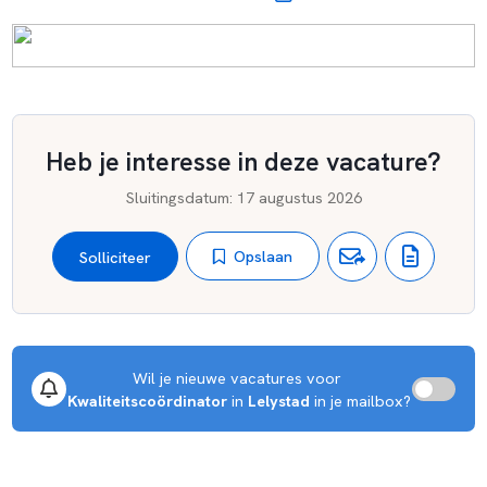
Heb je interesse in deze vacature?
Sluitingsdatum
:
17 augustus 2026
Opslaan
Solliciteer
Wil je nieuwe vacatures voor 
Kwaliteitscoördinator
 in 
Lelystad
 in je mailbox?