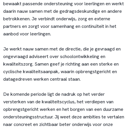
bewaakt passende ondersteuning voor leerlingen en werkt
daarin nauw samen met de gedragsdeskundige en andere
betrokkenen. Je verbindt onderwijs, zorg en externe
partners en zorgt voor samenhang en continuïteit in het
aanbod voor leerlingen.
Je werkt nauw samen met de directie, die je gevraagd en
ongevraagd adviseert over schoolontwikkeling en
kwaliteitszorg. Samen geef je richting aan een sterke en
cyclische kwaliteitsaanpak, waarin opbrengstgericht en
datagedreven werken centraal staan.
De komende periode ligt de nadruk op het verder
versterken van de kwaliteitscyclus, het verdiepen van
opbrengstgericht werken en het borgen van een duurzame
ondersteuningsstructuur. Jij weet deze ambities te vertalen
naar concreet en zichtbaar beter onderwijs voor onze