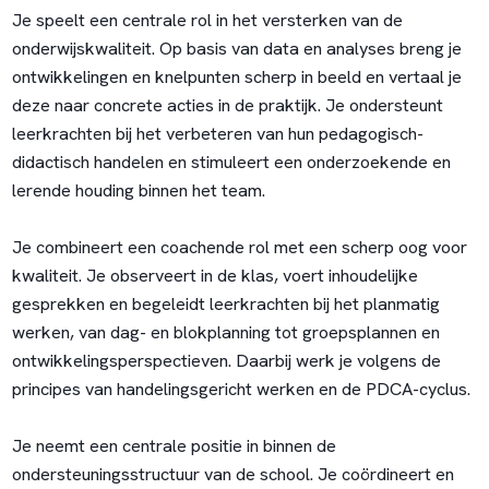
Je speelt een centrale rol in het versterken van de
onderwijskwaliteit. Op basis van data en analyses breng je
ontwikkelingen en knelpunten scherp in beeld en vertaal je
deze naar concrete acties in de praktijk. Je ondersteunt
leerkrachten bij het verbeteren van hun pedagogisch-
didactisch handelen en stimuleert een onderzoekende en
lerende houding binnen het team.
Je combineert een coachende rol met een scherp oog voor
kwaliteit. Je observeert in de klas, voert inhoudelijke
gesprekken en begeleidt leerkrachten bij het planmatig
werken, van dag- en blokplanning tot groepsplannen en
ontwikkelingsperspectieven. Daarbij werk je volgens de
principes van handelingsgericht werken en de PDCA-cyclus.
Je neemt een centrale positie in binnen de
ondersteuningsstructuur van de school. Je coördineert en