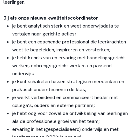
leerlingen.
Jij als onze nieuwe kwaliteitscoördinator
je bent analytisch sterk en weet onderwijsdata te
vertalen naar gerichte acties;
je bent een coachende professional die leerkrachten
weet te begeleiden, inspireren en versterken;
je hebt kennis van en ervaring met handelingsgericht
werken, opbrengstgericht werken en passend
onderwijs;
je kunt schakelen tussen strategisch meedenken en
praktisch ondersteunen in de klas;
je werkt verbindend en communiceert helder met
collega’s, ouders en externe partners;
je hebt oog voor zowel de ontwikkeling van leerlingen
als de professionele groei van het team;
ervaring in het (gespecialiseerd) onderwijs en met