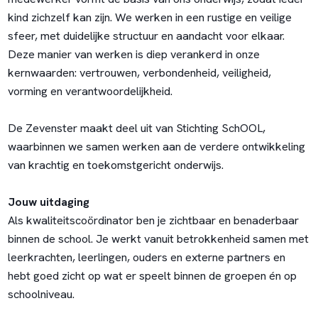
kind zichzelf kan zijn. We werken in een rustige en veilige
sfeer, met duidelijke structuur en aandacht voor elkaar.
Deze manier van werken is diep verankerd in onze
kernwaarden: vertrouwen, verbondenheid, veiligheid,
vorming en verantwoordelijkheid.
De Zevenster maakt deel uit van Stichting SchOOL,
waarbinnen we samen werken aan de verdere ontwikkeling
van krachtig en toekomstgericht onderwijs.
Jouw uitdaging
Als kwaliteitscoördinator ben je zichtbaar en benaderbaar
binnen de school. Je werkt vanuit betrokkenheid samen met
leerkrachten, leerlingen, ouders en externe partners en
hebt goed zicht op wat er speelt binnen de groepen én op
schoolniveau.