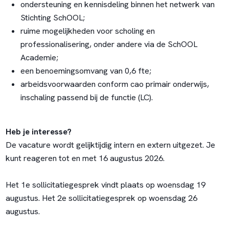
ondersteuning en kennisdeling binnen het netwerk van
Stichting SchOOL;
ruime mogelijkheden voor scholing en
professionalisering, onder andere via de SchOOL
Academie;
een benoemingsomvang van 0,6 fte;
arbeidsvoorwaarden conform cao primair onderwijs,
inschaling passend bij de functie (LC).
Heb je interesse?
De vacature wordt gelijktijdig intern en extern uitgezet. Je
kunt reageren tot en met 16 augustus 2026.
Het 1e sollicitatiegesprek vindt plaats op woensdag 19
augustus. Het 2e sollicitatiegesprek op woensdag 26
augustus.