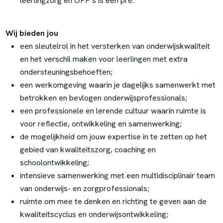
leerlingzorg en OPP’s is een pré.
Wij bieden jou
een sleutelrol in het versterken van onderwijskwaliteit
en het verschil maken voor leerlingen met extra
ondersteuningsbehoeften;
een werkomgeving waarin je dagelijks samenwerkt met
betrokken en bevlogen onderwijsprofessionals;
een professionele en lerende cultuur waarin ruimte is
voor reflectie, ontwikkeling en samenwerking;
de mogelijkheid om jouw expertise in te zetten op het
gebied van kwaliteitszorg, coaching en
schoolontwikkeling;
intensieve samenwerking met een multidisciplinair team
van onderwijs- en zorgprofessionals;
ruimte om mee te denken en richting te geven aan de
kwaliteitscyclus en onderwijsontwikkeling;