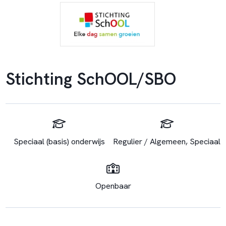
Stichting SchOOL/SBO
Speciaal (basis) onderwijs
Regulier / Algemeen, Speciaal
Openbaar