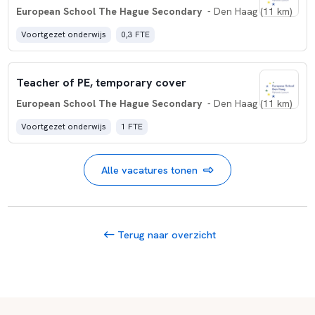
European School The Hague Secondary
- Den Haag (11 km)
Voortgezet onderwijs
0,3 FTE
Teacher of PE, temporary cover
European School The Hague Secondary
- Den Haag (11 km)
Voortgezet onderwijs
1 FTE
Alle vacatures tonen
Terug naar overzicht