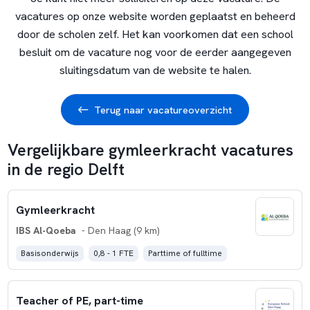
vacatures op onze website worden geplaatst en beheerd
door de scholen zelf. Het kan voorkomen dat een school
besluit om de vacature nog voor de eerder aangegeven
sluitingsdatum van de website te halen.
Terug naar vacatureoverzicht
Vergelijkbare gymleerkracht vacatures
in de regio Delft
Gymleerkracht
IBS Al-Qoeba
- Den Haag (9 km)
Basisonderwijs
0,8 - 1 FTE
Parttime of fulltime
Teacher of PE, part-time