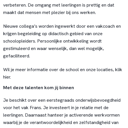
verbeteren. De omgang met leerlingen is prettig en dat
maakt dat mensen met plezier bij ons werken.
Nieuwe collega’s worden ingewerkt door een vakcoach en
krijgen begeleiding op didactisch gebied van onze
schoolopleiders. Persoonlijke ontwikkeling wordt
gestimuleerd en waar wenselijk, dan wel mogelijk,
gefaciliteerd.
Wil je meer informatie over de school en onze locaties, klik
hier.
Met deze talenten kom jij binnen
Je beschikt over een eerstegraads onderwijsbevoegdheid
voor het vak Frans. Je investeert in je relatie met de
leerlingen. Daarnaast hanteer je activerende werkvormen
waarbij je de verantwoordelijkheid en zelfstandigheid van