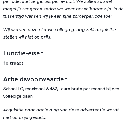
periode, stel ze gerust per e-mail. We zullen zo snel
mogelijk reageren zodra we weer beschikbaar zijn. In de
tussentijd wensen wij je een fijne zomerperiode toe!
Wij werven onze nieuwe collega graag zelf, acquisitie
stellen wij niet op prijs.
Functie-eisen
1e graads
Arbeidsvoorwaarden
Schaal LC, maximaal 6.432,- euro bruto per maand bij een
volledige baan.
Acquisitie naar aanleiding van deze advertentie wordt
niet op prijs gesteld.