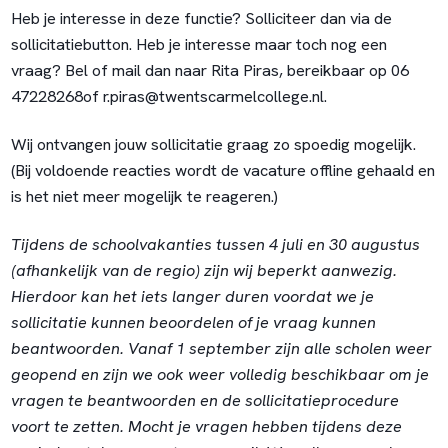
Heb je interesse in deze functie? Solliciteer dan via de
sollicitatiebutton. Heb je interesse maar toch nog een
vraag? Bel of mail dan naar Rita Piras, bereikbaar op 06
47228268
of r.piras@twentscarmelcollege.nl.
Wij ontvangen jouw sollicitatie graag zo spoedig mogelijk.
(Bij voldoende reacties wordt de vacature offline gehaald en
is het niet meer mogelijk te reageren.)
Tijdens de schoolvakanties tussen 4 juli en 30 augustus
(afhankelijk van de regio) zijn wij beperkt aanwezig.
Hierdoor kan het iets langer duren voordat we je
sollicitatie kunnen beoordelen of je vraag kunnen
beantwoorden. Vanaf 1 september zijn alle scholen weer
geopend en zijn we ook weer volledig beschikbaar om je
vragen te beantwoorden en de sollicitatieprocedure
voort te zetten. Mocht je vragen hebben tijdens deze