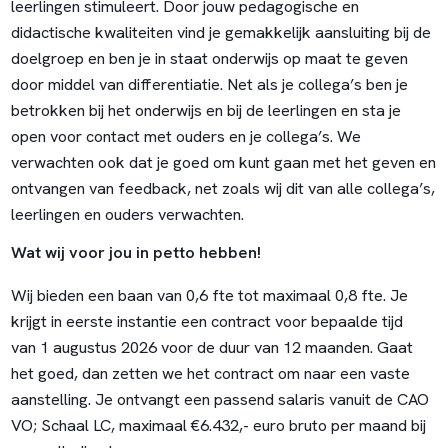
leerlingen stimuleert. Door jouw pedagogische en
didactische kwaliteiten vind je gemakkelijk aansluiting bij de
doelgroep en ben je in staat onderwijs op maat te geven
door middel van differentiatie. Net als je collega’s ben je
betrokken bij het onderwijs en bij de leerlingen en sta je
open voor contact met ouders en je collega’s. We
verwachten ook dat je goed om kunt gaan met het geven en
ontvangen van feedback, net zoals wij dit van alle collega’s,
leerlingen en ouders verwachten.
Wat wij voor jou in petto hebben!
Wij bieden een baan van 0,6 fte tot maximaal 0,8 fte. Je
krijgt in eerste instantie een contract voor bepaalde tijd
van 1 augustus 2026 voor de duur van 12 maanden. Gaat
het goed, dan zetten we het contract om naar een vaste
aanstelling. Je ontvangt een passend salaris vanuit de CAO
VO; Schaal LC, maximaal €6.432,- euro bruto per maand bij