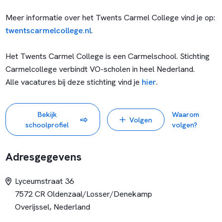
Meer informatie over het Twents Carmel College vind je op:
twentscarmelcollege.nl
.
Het Twents Carmel College is een Carmelschool. Stichting
Carmelcollege verbindt VO-scholen in heel Nederland.
Alle vacatures bij deze stichting vind je
hier
.
Bekijk
Waarom
Volgen
schoolprofiel
volgen?
Adresgegevens
Lyceumstraat 36
7572 CR Oldenzaal/Losser/Denekamp
Overijssel, Nederland