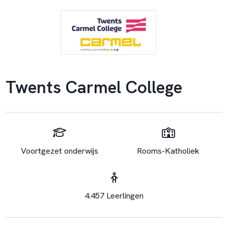
Twents Carmel College
Voortgezet onderwijs
Rooms-Katholiek
4.457 Leerlingen