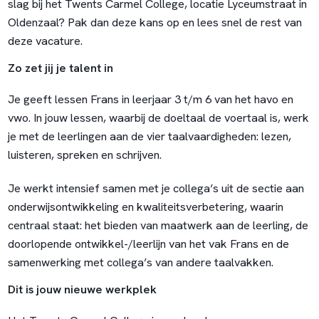
slag bij het Twents Carmel College, locatie Lyceumstraat in
Oldenzaal? Pak dan deze kans op en lees snel de rest van
deze vacature.
Zo zet jij je talent in
Je geeft lessen Frans in leerjaar 3 t/m 6 van het havo en
vwo. In jouw lessen, waarbij de doeltaal de voertaal is, werk
je met de leerlingen aan de vier taalvaardigheden: lezen,
luisteren, spreken en schrijven.
Je werkt intensief samen met je collega’s uit de sectie aan
onderwijsontwikkeling en kwaliteitsverbetering, waarin
centraal staat: het bieden van maatwerk aan de leerling, de
doorlopende ontwikkel-/leerlijn van het vak Frans en de
samenwerking met collega’s van andere taalvakken.
Dit is jouw nieuwe werkplek