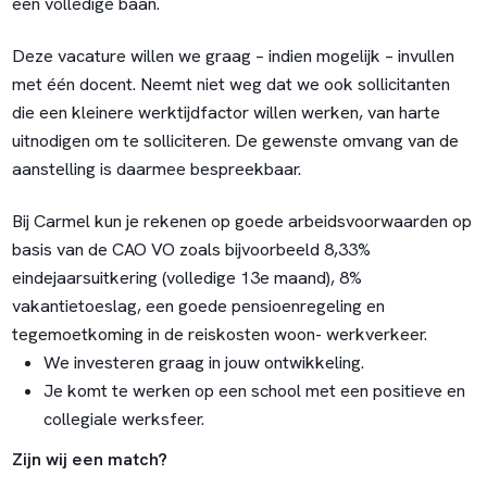
een volledige baan.
Deze vacature willen we graag – indien mogelijk – invullen
met één docent. Neemt niet weg dat we ook sollicitanten
die een kleinere werktijdfactor willen werken, van harte
uitnodigen om te solliciteren. De gewenste omvang van de
aanstelling is daarmee bespreekbaar.
Bij Carmel kun je rekenen op goede arbeidsvoorwaarden op
basis van de CAO VO zoals bijvoorbeeld 8,33%
eindejaarsuitkering (volledige 13e maand), 8%
vakantietoeslag, een goede pensioenregeling en
tegemoetkoming in de reiskosten woon- werkverkeer.
We investeren graag in jouw ontwikkeling.
Je komt te werken op een school met een positieve en
collegiale werksfeer.
Zijn wij een match?