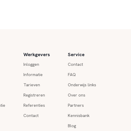
Werkgevers
Service
Inloggen
Contact
Informatie
FAQ
Tarieven
Onderwijs links
Registreren
Over ons
tie
Referenties
Partners
Contact
Kennisbank
Blog