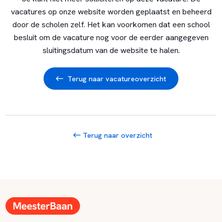
vacatures op onze website worden geplaatst en beheerd
door de scholen zelf. Het kan voorkomen dat een school
besluit om de vacature nog voor de eerder aangegeven
sluitingsdatum van de website te halen.
Terug naar vacatureoverzicht
Terug naar overzicht