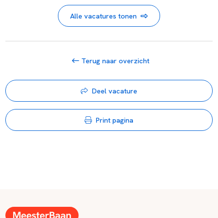
Alle vacatures tonen
Terug naar overzicht
Deel vacature
Print pagina