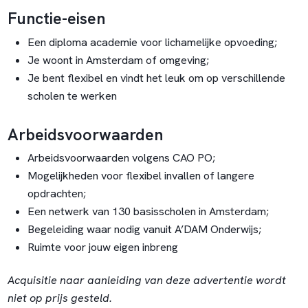
Functie-eisen
Een diploma academie voor lichamelijke opvoeding;
Je woont in Amsterdam of omgeving;
Je bent flexibel en vindt het leuk om op verschillende
scholen te werken
Arbeidsvoorwaarden
Arbeidsvoorwaarden volgens CAO PO;
Mogelijkheden voor flexibel invallen of langere
opdrachten;
Een netwerk van 130 basisscholen in Amsterdam;
Begeleiding waar nodig vanuit A’DAM Onderwijs;
Ruimte voor jouw eigen inbreng
Acquisitie naar aanleiding van deze advertentie wordt
niet op prijs gesteld.