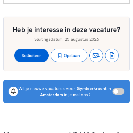
Heb je interesse in deze vacature?
Sluitingsdatum
:
25 augustus 2026
Opslaan
Solliciteer
Wil je nieuwe vacatures voor 
Gymleerkracht
 in 
Amsterdam
 in je mailbox?