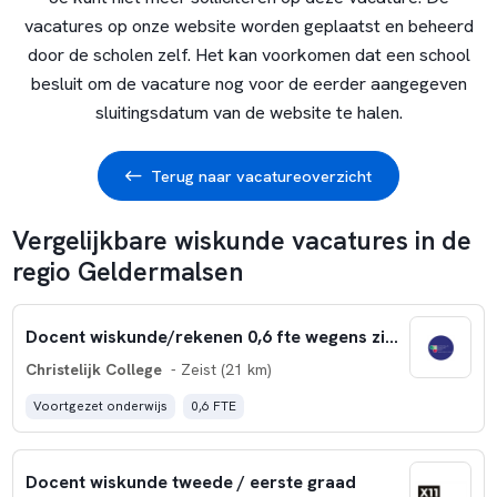
vacatures op onze website worden geplaatst en beheerd
door de scholen zelf. Het kan voorkomen dat een school
besluit om de vacature nog voor de eerder aangegeven
sluitingsdatum van de website te halen.
Terug naar vacatureoverzicht
Vergelijkbare wiskunde vacatures in de
regio Geldermalsen
Docent wiskunde/rekenen 0,6 fte wegens ziektevervanging
Christelijk College
- Zeist (21 km)
Voortgezet onderwijs
0,6 FTE
Docent wiskunde tweede / eerste graad