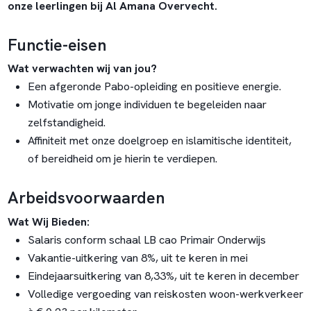
onze leerlingen bij Al Amana Overvecht.
Functie-eisen
Wat verwachten wij van jou?
Een afgeronde Pabo-opleiding en positieve energie.
Motivatie om jonge individuen te begeleiden naar
zelfstandigheid.
Affiniteit met onze doelgroep en islamitische identiteit,
of bereidheid om je hierin te verdiepen.
Arbeidsvoorwaarden
Wat Wij Bieden:
Salaris conform schaal LB cao Primair Onderwijs
Vakantie-uitkering van 8%, uit te keren in mei
Eindejaarsuitkering van 8,33%, uit te keren in december
Volledige vergoeding van reiskosten woon-werkverkeer