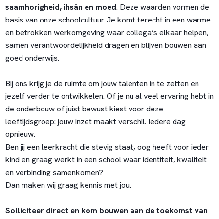
saamhorigheid, ihsān en moed
. Deze waarden vormen de
basis van onze schoolcultuur. Je komt terecht in een warme
en betrokken werkomgeving waar collega’s elkaar helpen,
samen verantwoordelijkheid dragen en blijven bouwen aan
goed onderwijs.
Bij ons krijg je de ruimte om jouw talenten in te zetten en
jezelf verder te ontwikkelen. Of je nu al veel ervaring hebt in
de onderbouw of juist bewust kiest voor deze
leeftijdsgroep: jouw inzet maakt verschil. Iedere dag
opnieuw.
Ben jij een leerkracht die stevig staat, oog heeft voor ieder
kind en graag werkt in een school waar identiteit, kwaliteit
en verbinding samenkomen?
Dan maken wij graag kennis met jou.
Solliciteer direct en kom bouwen aan de toekomst van