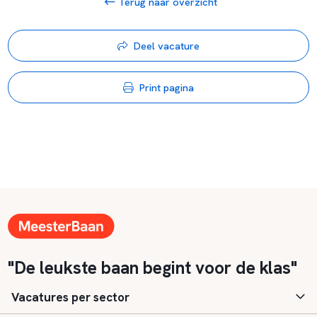
Terug naar overzicht
Deel vacature
Print pagina
"De leukste baan begint voor de klas"
Vacatures per sector