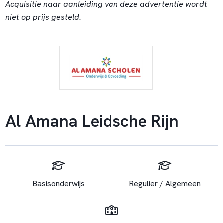
Acquisitie naar aanleiding van deze advertentie wordt
niet op prijs gesteld.
Al Amana Leidsche Rijn
Basisonderwijs
Regulier / Algemeen