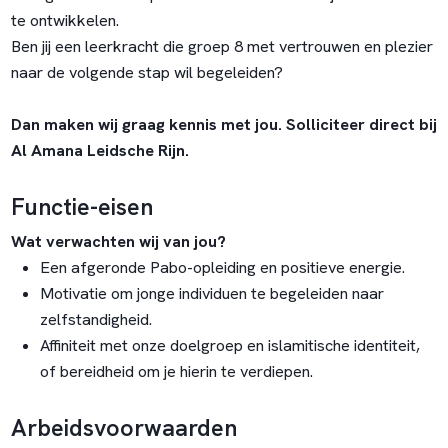
te ontwikkelen.
Ben jij een leerkracht die groep 8 met vertrouwen en plezier
naar de volgende stap wil begeleiden?
Dan maken wij graag kennis met jou. Solliciteer direct bij
Al Amana Leidsche Rijn.
Functie-eisen
Wat verwachten wij van jou?
Een afgeronde Pabo-opleiding en positieve energie.
Motivatie om jonge individuen te begeleiden naar
zelfstandigheid.
Affiniteit met onze doelgroep en islamitische identiteit,
of bereidheid om je hierin te verdiepen.
Arbeidsvoorwaarden