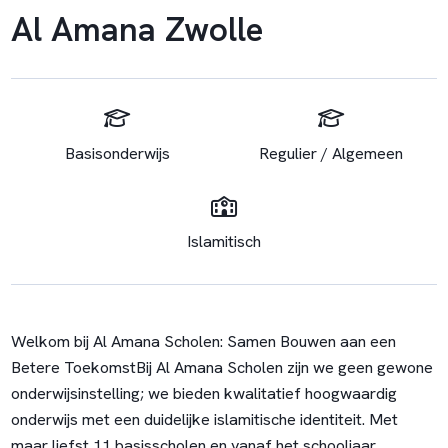
Al Amana Zwolle
Basisonderwijs
Regulier / Algemeen
Islamitisch
Welkom bij Al Amana Scholen: Samen Bouwen aan een
Betere Toekomst
Bij Al Amana Scholen zijn we geen gewone
onderwijsinstelling; we bieden kwalitatief hoogwaardig
onderwijs met een duidelijke islamitische identiteit. Met
maar liefst 11 basisscholen en vanaf het schooljaar