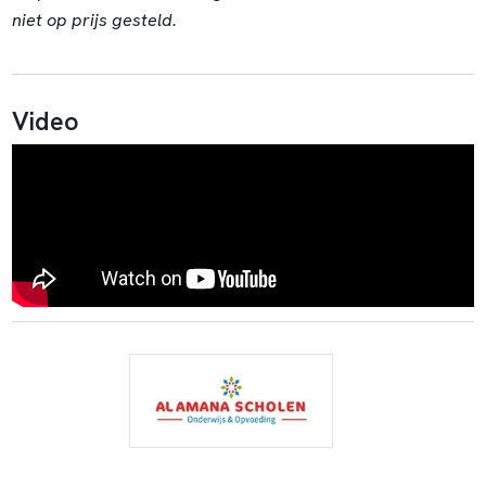
niet op prijs gesteld.
Video