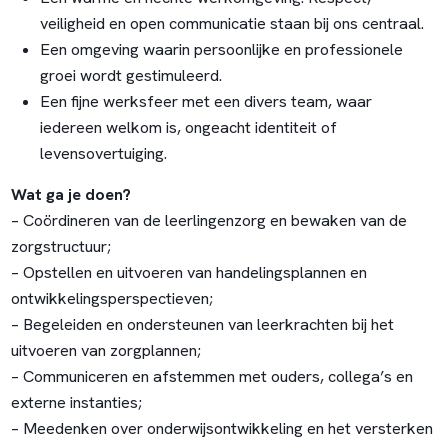
veiligheid en open communicatie staan bij ons centraal.
Een omgeving waarin persoonlijke en professionele
groei wordt gestimuleerd.
Een fijne werksfeer met een divers team, waar
iedereen welkom is, ongeacht identiteit of
levensovertuiging.
Wat ga je doen?
– Coördineren van de leerlingenzorg en bewaken van de
zorgstructuur;
– Opstellen en uitvoeren van handelingsplannen en
ontwikkelingsperspectieven;
– Begeleiden en ondersteunen van leerkrachten bij het
uitvoeren van zorgplannen;
– Communiceren en afstemmen met ouders, collega’s en
externe instanties;
– Meedenken over onderwijsontwikkeling en het versterken