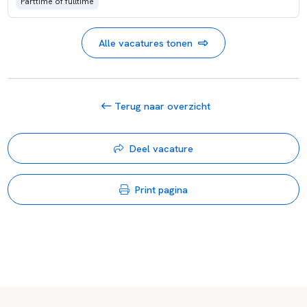
Parttime of fulltime
Alle vacatures tonen
Terug naar overzicht
Deel vacature
Print pagina