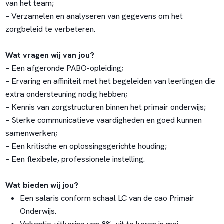
van het team;
– Verzamelen en analyseren van gegevens om het
zorgbeleid te verbeteren.
Wat vragen wij van jou?
– Een afgeronde PABO-opleiding;
– Ervaring en affiniteit met het begeleiden van leerlingen die
extra ondersteuning nodig hebben;
– Kennis van zorgstructuren binnen het primair onderwijs;
– Sterke communicatieve vaardigheden en goed kunnen
samenwerken;
– Een kritische en oplossingsgerichte houding;
– Een flexibele, professionele instelling.
Wat bieden wij jou?
Een salaris conform schaal LC van de cao Primair
Onderwijs.