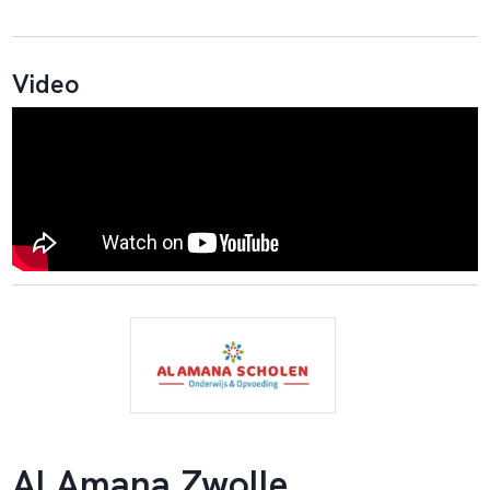
Video
Al Amana Zwolle