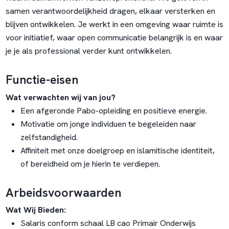
samen verantwoordelijkheid dragen, elkaar versterken en
blijven ontwikkelen. Je werkt in een omgeving waar ruimte is
voor initiatief, waar open communicatie belangrijk is en waar
je je als professional verder kunt ontwikkelen.
Functie-eisen
Wat verwachten wij van jou?
Een afgeronde Pabo-opleiding en positieve energie.
Motivatie om jonge individuen te begeleiden naar
zelfstandigheid.
Affiniteit met onze doelgroep en islamitische identiteit,
of bereidheid om je hierin te verdiepen.
Arbeidsvoorwaarden
Wat Wij Bieden:
Salaris conform schaal LB cao Primair Onderwijs