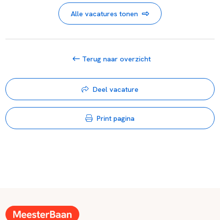
Alle vacatures tonen
Terug naar overzicht
Deel vacature
Print pagina