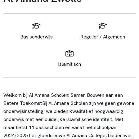
Basisonderwijs
Regulier / Algemeen
Islamitisch
Welkom bij Al Amana Scholen: Samen Bouwen aan een
Betere Toekomst
Bij Al Amana Scholen zijn we geen gewone
onderwijsinstelling; we bieden kwalitatief hoogwaardig
onderwijs met een duidelijke islamitische identiteit. Met
maar liefst 11 basisscholen en vanaf het schooljaar
2024/2025 het gloednieuwe Al Amana College, bieden we