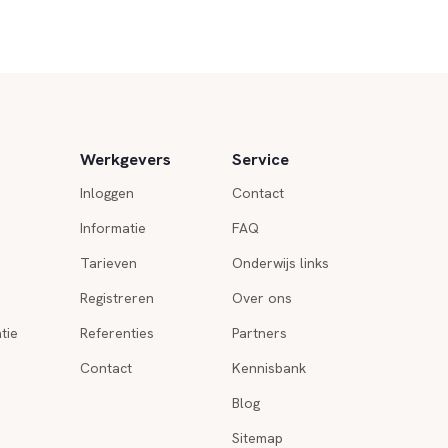
Werkgevers
Service
Inloggen
Contact
Informatie
FAQ
Tarieven
Onderwijs links
Registreren
Over ons
tie
Referenties
Partners
Contact
Kennisbank
Blog
Sitemap