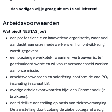
….....dan nodigen wij je graag uit om te solliciteren!
Arbeidsvoorwaarden
Wat biedt NESTAS jou?
een professionele en innovatieve organisatie, waar veel
aandacht aan onze medewerkers en hun ontwikkeling
wordt gegeven;
een plezierige werkplek, waarin er vertrouwen is, lef
gestimuleerd wordt en wij vanuit verbondenheid werken
aan onze missie;
arbeidsvoorwaarden en salariëring conform de cao PO,
inschaling in schaal LB;
overige arbeidsvoorwaarden bijv.: een Chromebook (in
bruikleen);
een tijdelijke aanstelling op basis van ziektevervanging.
De aanstelling duurt zolang de zieke collega afwezig