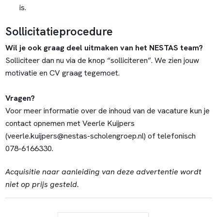
is.
Sollicitatieprocedure
Wil je ook graag deel uitmaken van het NESTAS team?
Solliciteer dan nu via de knop “solliciteren”. We zien jouw
motivatie en CV graag tegemoet.
Vragen?
Voor meer informatie over de inhoud van de vacature kun je
contact opnemen met Veerle Kuijpers
(
veerle.kuijpers@nestas-scholengroep.nl
) of telefonisch
078-6166330.
Acquisitie naar aanleiding van deze advertentie wordt
niet op prijs gesteld.