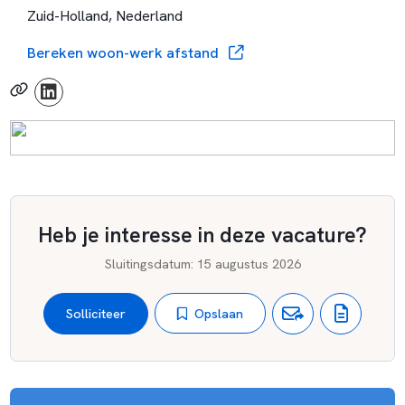
Zuid-Holland, Nederland
Bereken woon-werk afstand
Heb je interesse in deze vacature?
Sluitingsdatum
:
15 augustus 2026
Opslaan
Solliciteer