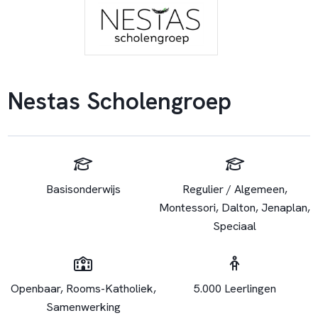
Nestas Scholengroep
Basisonderwijs
Regulier / Algemeen,
Montessori, Dalton, Jenaplan,
Speciaal
Openbaar, Rooms-Katholiek,
5.000 Leerlingen
Samenwerking