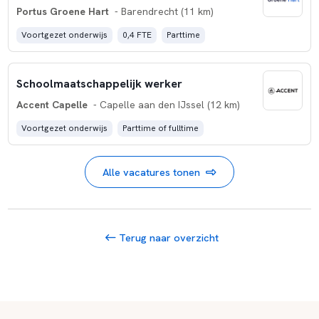
Portus Groene Hart
- Barendrecht (11 km)
Voortgezet onderwijs
0,4 FTE
Parttime
Schoolmaatschappelijk werker
Accent Capelle
- Capelle aan den IJssel (12 km)
Voortgezet onderwijs
Parttime of fulltime
Alle vacatures tonen
Terug naar overzicht