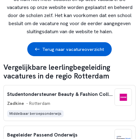
vacatures op onze website worden geplaatst en beheerd
door de scholen zelf. Het kan voorkomen dat een school
besluit om de vacature nog voor de eerder aangegeven
sluitingsdatum van de website te halen.
Terug naar vacatureoverzicht
Vergelijkbare leerlingbegeleiding
vacatures in de regio Rotterdam
Studentondersteuner Beauty & Fashion College
Zadkine
- Rotterdam
Middelbaar beroepsonderwijs
Begeleider Passend Onderwijs