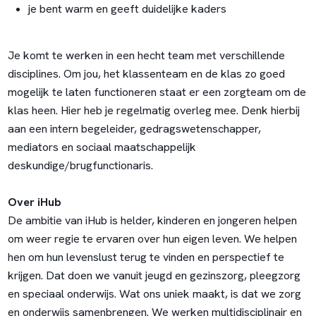
je bent warm en geeft duidelijke kaders
Je komt te werken in een hecht team met verschillende
disciplines. Om jou, het klassenteam en de klas zo goed
mogelijk te laten functioneren staat er een zorgteam om de
klas heen. Hier heb je regelmatig overleg mee. Denk hierbij
aan een intern begeleider, gedragswetenschapper,
mediators en sociaal maatschappelijk
deskundige/brugfunctionaris.
Over iHub
De ambitie van iHub is helder, kinderen en jongeren helpen
om weer regie te ervaren over hun eigen leven. We helpen
hen om hun levenslust terug te vinden en perspectief te
krijgen. Dat doen we vanuit jeugd en gezinszorg, pleegzorg
en speciaal onderwijs. Wat ons uniek maakt, is dat we zorg
en onderwijs samenbrengen. We werken multidisciplinair en