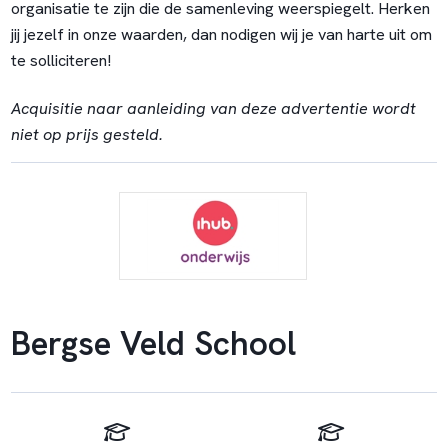
organisatie te zijn die de samenleving weerspiegelt. Herken
jij jezelf in onze waarden, dan nodigen wij je van harte uit om
te solliciteren!
Acquisitie naar aanleiding van deze advertentie wordt
niet op prijs gesteld.
Bergse Veld School