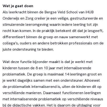
Wat je gaat doen
Als leerkracht binnen de Bergse Veld School van iHUB
Onderwijs en Zorg creëer je een veilige, gestructureerde en
stimulerende leeromgeving waarin iedere leerling tot zijn
recht kan komen. In de praktijk betekent dit dat je lesgeeft,
differentieert binnen de groep en nauw samenwerkt met
collega’s, ouders en andere betrokken professionals om de
juiste ondersteuning te bieden.
Wat deze functie bijzonder maakt is dat je werkt met
kinderen tussen de 8 en 10 jaar met internaliserende
problematiek. De groep is maximaal 14 leerlingen groot en
je werkt dagelijks samen met een ondersteuner. Alhoewel
de problematiek internaliserend is, uiten de kinderen dit op
verschillende manieren. Daarnaast functioneren leerlingen
met internaliserende problematiek op verschillende niveaus
bij de didactische vakken. Het is daarom de uitdaging voor