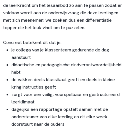
de leerkracht om het lesaanbod zo aan te passen zodat er
voldaan wordt aan de onderwijsvraag die deze leerlingen
met zich meenemen: we zoeken dus een differentiatie
topper die het leuk vindt om te puzzelen.
Concreet betekent dit dat je:
je collega van je klassenteam gedurende de dag
aanstuurt
didactische en pedagogische eindverantwoordelijkheid
hebt
de vakken deels klassikaal geeft en deels in kleine-
kring instructies geeft
zorgt voor een veilig, voorspelbaar en gestructureerd
leerklimaat
dagelijks een rapportage opstelt samen met de
ondersteuner van elke leerling en dit elke week
doorstuurt naar de ouders