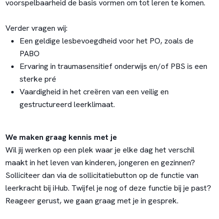
voorspelbaarheid de basis vormen om tot leren te komen.
Verder vragen wij:
Een geldige lesbevoegdheid voor het PO, zoals de
PABO
Ervaring in traumasensitief onderwijs en/of PBS is een
sterke pré
Vaardigheid in het creëren van een veilig en
gestructureerd leerklimaat.
We maken graag kennis met je
Wil jij werken op een plek waar je elke dag het verschil
maakt in het leven van kinderen, jongeren en gezinnen?
Solliciteer dan via de sollicitatiebutton op de functie van
leerkracht bij iHub. Twijfel je nog of deze functie bij je past?
Reageer gerust, we gaan graag met je in gesprek.