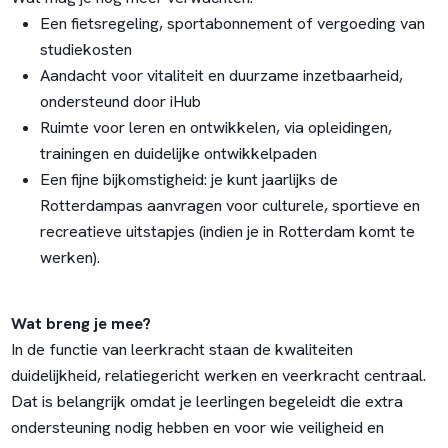
Een fietsregeling, sportabonnement of vergoeding van
studiekosten
Aandacht voor vitaliteit en duurzame inzetbaarheid,
ondersteund door iHub
Ruimte voor leren en ontwikkelen, via opleidingen,
trainingen en duidelijke ontwikkelpaden
Een fijne bijkomstigheid: je kunt jaarlijks de
Rotterdampas aanvragen voor culturele, sportieve en
recreatieve uitstapjes (indien je in Rotterdam komt te
werken).
Wat breng je mee?
In de functie van leerkracht staan de kwaliteiten
duidelijkheid, relatiegericht werken en veerkracht centraal.
Dat is belangrijk omdat je leerlingen begeleidt die extra
ondersteuning nodig hebben en voor wie veiligheid en