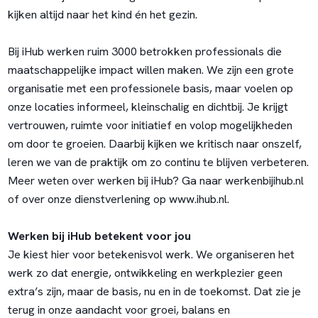
kijken altijd naar het kind én het gezin.
Bij iHub werken ruim 3000 betrokken professionals die
maatschappelijke impact willen maken. We zijn een grote
organisatie met een professionele basis, maar voelen op
onze locaties informeel, kleinschalig en dichtbij. Je krijgt
vertrouwen, ruimte voor initiatief en volop mogelijkheden
om door te groeien. Daarbij kijken we kritisch naar onszelf,
leren we van de praktijk om zo continu te blijven verbeteren.
Meer weten over werken bij iHub? Ga naar werkenbijihub.nl
of over onze dienstverlening op www.ihub.nl.
Werken bij iHub betekent voor jou
Je kiest hier voor betekenisvol werk. We organiseren het
werk zo dat energie, ontwikkeling en werkplezier geen
extra’s zijn, maar de basis, nu en in de toekomst. Dat zie je
terug in onze aandacht voor groei, balans en