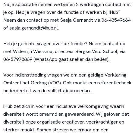
Na je sollicitatie nemen we binnen 2 werkdagen contact met
je op. Heb je vragen over de functie of werken bij iHub?
Neem dan contact op met Sasja Gernandt via 06-43549664
of sasja.gernandt@ihub.nl.
Heb je gerichte vragen over de functie? Neem contact op
met Willemijn Wiersma, directeur Bergse Veld School, via
06-57978869 (WhatsApp gaat sneller dan bellen).
Voor indiensttreding vragen we om een geldige Verklaring
Omtrent het Gedrag (VOG). Ook maakt een referentiecheck
onderdeel uit van de sollicitatieprocedure.
iHub zet zich in voor een inclusieve werkomgeving waarin
diversiteit wordt omarmd en gewaardeerd. Wij geloven dat
diversiteit onze organisatie creatiever, veerkrachtiger en
sterker maakt. Samen streven we ernaar om een