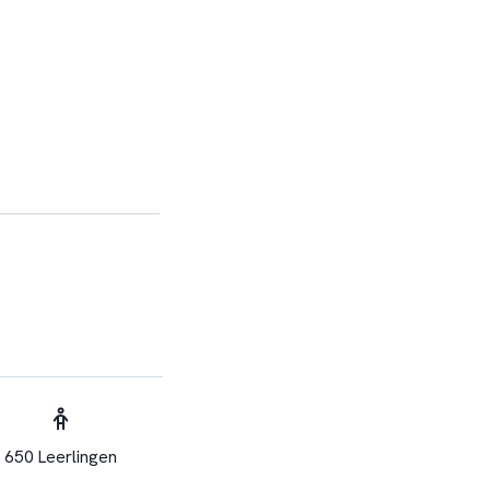
650 Leerlingen