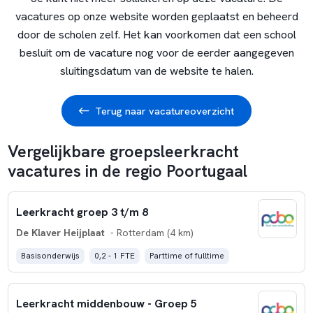
vacatures op onze website worden geplaatst en beheerd
door de scholen zelf. Het kan voorkomen dat een school
besluit om de vacature nog voor de eerder aangegeven
sluitingsdatum van de website te halen.
Terug naar vacatureoverzicht
Vergelijkbare groepsleerkracht
vacatures in de regio Poortugaal
Leerkracht groep 3 t/m 8
De Klaver Heijplaat
- Rotterdam (4 km)
Basisonderwijs
0,2 - 1 FTE
Parttime of fulltime
Leerkracht middenbouw - Groep 5