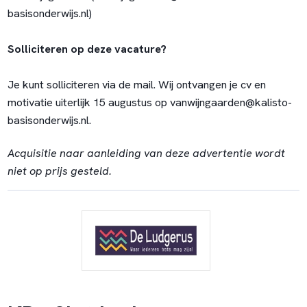
basisonderwijs.nl)
Solliciteren op deze vacature?
Je kunt solliciteren via de mail. Wij ontvangen je cv en
motivatie uiterlijk 15 augustus op
vanwijngaarden@kalisto-
basisonderwijs.nl
.
Acquisitie naar aanleiding van deze advertentie wordt
niet op prijs gesteld.