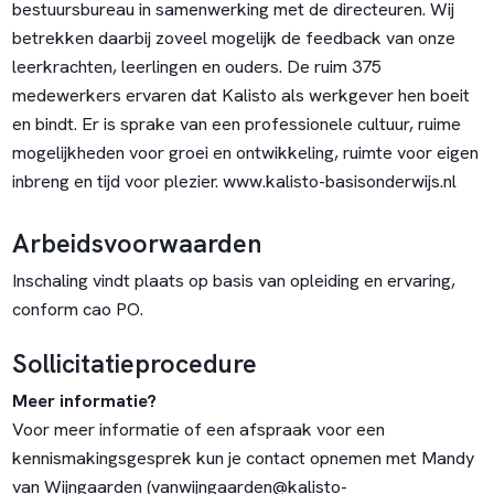
bestuursbureau in samenwerking met de directeuren. Wij
betrekken daarbij zoveel mogelijk de feedback van onze
leerkrachten, leerlingen en ouders. De ruim 375
medewerkers ervaren dat Kalisto als werkgever hen boeit
en bindt. Er is sprake van een professionele cultuur, ruime
mogelijkheden voor groei en ontwikkeling, ruimte voor eigen
inbreng en tijd voor plezier. www.kalisto-basisonderwijs.nl
Arbeidsvoorwaarden
Inschaling vindt plaats op basis van opleiding en ervaring,
conform cao PO.
Sollicitatieprocedure
Meer informatie?
Voor meer informatie of een afspraak voor een
kennismakingsgesprek kun je contact opnemen met Mandy
van Wijngaarden (vanwijngaarden@kalisto-