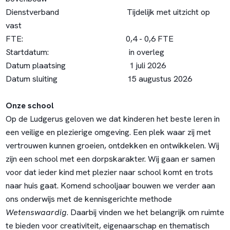
Dienstverband Tijdelijk met uitzicht op
vast
FTE: 0,4 - 0,6 FTE
Startdatum: in overleg
Datum plaatsing 1 juli 2026
Datum sluiting 15 augustus 2026
Onze school
Op de Ludgerus geloven we dat kinderen het beste leren in
een veilige en plezierige omgeving. Een plek waar zij met
vertrouwen kunnen groeien, ontdekken en ontwikkelen. Wij
zijn een school met een dorpskarakter. Wij gaan er samen
voor dat ieder kind met plezier naar school komt en trots
naar huis gaat. Komend schooljaar bouwen we verder aan
ons onderwijs met de kennisgerichte methode
Wetenswaardig
. Daarbij vinden we het belangrijk om ruimte
te bieden voor creativiteit, eigenaarschap en thematisch