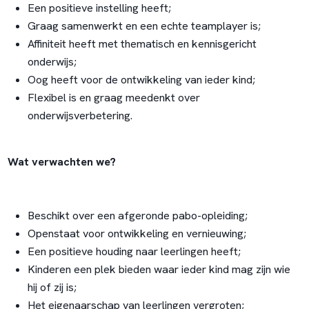
Een positieve instelling heeft;
Graag samenwerkt en een echte teamplayer is;
Affiniteit heeft met thematisch en kennisgericht
onderwijs;
Oog heeft voor de ontwikkeling van ieder kind;
Flexibel is en graag meedenkt over
onderwijsverbetering.
Wat verwachten we?
Beschikt over een afgeronde pabo-opleiding;
Openstaat voor ontwikkeling en vernieuwing;
Een positieve houding naar leerlingen heeft;
Kinderen een plek bieden waar ieder kind mag zijn wie
hij of zij is;
Het eigenaarschap van leerlingen vergroten;