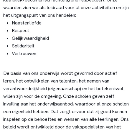
waarden zien we als leidraad voor al onze activiteiten en zijn
het uitgangspunt van ons handelen:
Naastenliefde
Respect
Gelijkwaardigheid
Solidariteit
Vertrouwen
De basis van ons onderwijs wordt gevormd door actief
leren, het ontwikkelen van talenten, het nemen van
verantwoordelijkheid (eigenaarschap) en het betekenisvol
willen zijn voor de omgeving. Onze scholen geven zelf
invulling aan het onderwijsaanbod, waardoor al onze scholen
een eigenheid hebben. Dat zorgt ervoor dat zij goed kunnen
inspelen op de behoeftes en wensen van alle leerlingen. Ons
beleid wordt ontwikkeld door de vakspecialisten van het