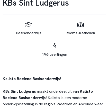
KBs Sint Ludgerus
Basisonderwijs
Rooms-Katholiek
196 Leerlingen
Kalisto Boeiend Basisonderwijs!
KBs Sint Ludgerus
maakt onderdeel uit van
Kalisto
Boeiend Basisonderwijs!
Kalisto is een moderne
onderwijsinstelling in de regio's Woerden en Abcoude waar