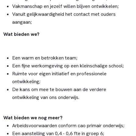
Vakmanschap en jezelf willen blijven ontwikkelen;
Vanuit gelijkwaardigheid het contact met ouders
aangaan;
Wat bieden we?
Een warm en betrokken team;
Een fijne werkomgeving op een kleinschalige school;
Ruimte voor eigen initiatief en professionele
ontwikkeling;
De kans om mee te bouwen aan de verdere
ontwikkeling van ons onderwijs.
Wat bieden we nog meer?
Arbeidsvoorwaarden conform cao primair onderwijs;
Een aanstelling van 0,4 - 0,6 fte in groep 6;