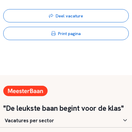
Deel vacature
Print pagina
"De leukste baan begint voor de klas"
Vacatures per sector