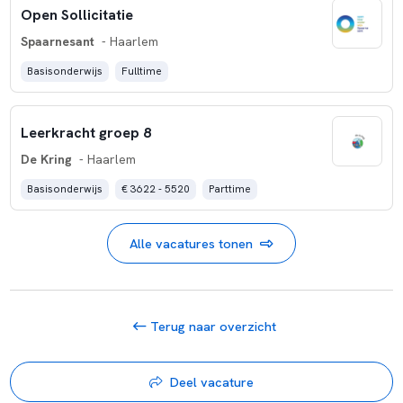
Open Sollicitatie
Spaarnesant
- Haarlem
Basisonderwijs
Fulltime
Leerkracht groep 8
De Kring
- Haarlem
Basisonderwijs
€ 3622 - 5520
Parttime
Alle vacatures tonen
Terug naar overzicht
Deel vacature