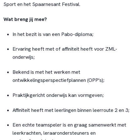
Sport en het Spaarnesant Festival.
Wat breng jij mee?
In het bezit is van een Pabo-diploma;
Ervaring heeft met of affiniteit heeft voor ZML-
onderwijs;
Bekend is met het werken met
ontwikkelingsperspectiefplannen (OPP's);
Praktijkgericht onderwijs kan vormgeven;
Affiniteit heeft met leerlingen binnen leerroute 2 en 3;
Een echte teamspeler is en graag samenwerkt met
leerkrachten, leraarondersteuners en