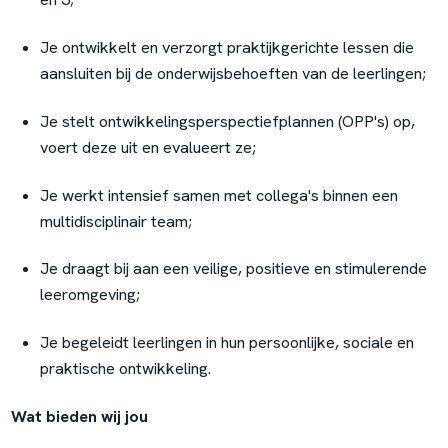
Je ontwikkelt en verzorgt praktijkgerichte lessen die
aansluiten bij de onderwijsbehoeften van de leerlingen;
Je stelt ontwikkelingsperspectiefplannen (OPP's) op,
voert deze uit en evalueert ze;
Je werkt intensief samen met collega's binnen een
multidisciplinair team;
Je draagt bij aan een veilige, positieve en stimulerende
leeromgeving;
Je begeleidt leerlingen in hun persoonlijke, sociale en
praktische ontwikkeling.
Wat bieden wij jou