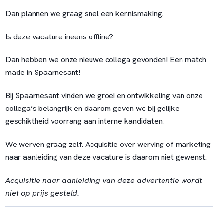
Dan plannen we graag snel een kennismaking.
Is deze vacature ineens offline?
Dan hebben we onze nieuwe collega gevonden! Een match
made in Spaarnesant!
Bij Spaarnesant vinden we groei en ontwikkeling van onze
collega’s belangrijk en daarom geven we bij gelijke
geschiktheid voorrang aan interne kandidaten.
We werven graag zelf. Acquisitie over werving of marketing
naar aanleiding van deze vacature is daarom niet gewenst.
Acquisitie naar aanleiding van deze advertentie wordt
niet op prijs gesteld.