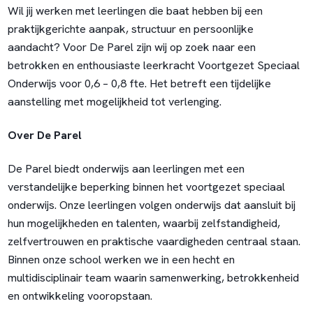
Wil jij werken met leerlingen die baat hebben bij een
praktijkgerichte aanpak, structuur en persoonlijke
aandacht? Voor De Parel zijn wij op zoek naar een
betrokken en enthousiaste leerkracht Voortgezet Speciaal
Onderwijs voor 0,6 – 0,8 fte. Het betreft een tijdelijke
aanstelling met mogelijkheid tot verlenging.
Over De Parel
De Parel biedt onderwijs aan leerlingen met een
verstandelijke beperking binnen het voortgezet speciaal
onderwijs. Onze leerlingen volgen onderwijs dat aansluit bij
hun mogelijkheden en talenten, waarbij zelfstandigheid,
zelfvertrouwen en praktische vaardigheden centraal staan.
Binnen onze school werken we in een hecht en
multidisciplinair team waarin samenwerking, betrokkenheid
en ontwikkeling vooropstaan.