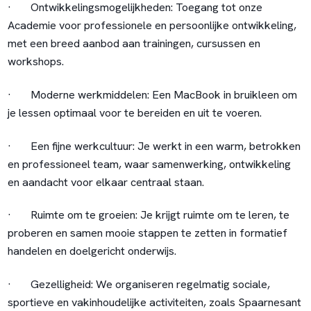
·
Ontwikkelingsmogelijkheden:
Toegang tot onze
Academie voor professionele en persoonlijke ontwikkeling,
met een breed aanbod aan trainingen, cursussen en
workshops.
·
Moderne werkmiddelen:
Een MacBook in bruikleen om
je lessen optimaal voor te bereiden en uit te voeren.
·
Een fijne werkcultuur:
Je werkt in een warm, betrokken
en professioneel team, waar samenwerking, ontwikkeling
en aandacht voor elkaar centraal staan.
·
Ruimte om te groeien:
Je krijgt ruimte om te leren, te
proberen en samen mooie stappen te zetten in formatief
handelen en doelgericht onderwijs.
·
Gezelligheid:
We organiseren regelmatig sociale,
sportieve en vakinhoudelijke activiteiten, zoals Spaarnesant