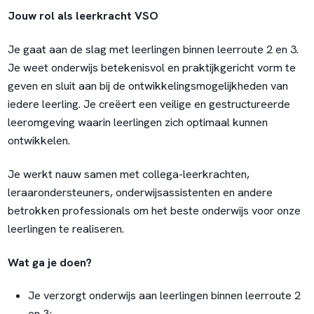
Jouw rol als leerkracht VSO
Je gaat aan de slag met leerlingen binnen leerroute 2 en 3.
Je weet onderwijs betekenisvol en praktijkgericht vorm te
geven en sluit aan bij de ontwikkelingsmogelijkheden van
iedere leerling. Je creëert een veilige en gestructureerde
leeromgeving waarin leerlingen zich optimaal kunnen
ontwikkelen.
Je werkt nauw samen met collega-leerkrachten,
leraarondersteuners, onderwijsassistenten en andere
betrokken professionals om het beste onderwijs voor onze
leerlingen te realiseren.
Wat ga je doen?
Je verzorgt onderwijs aan leerlingen binnen leerroute 2
en 3;