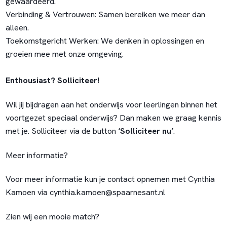
gewaardeerd.
Verbinding & Vertrouwen:
Samen bereiken we meer dan
alleen.
Toekomstgericht Werken:
We denken in oplossingen en
groeien mee met onze omgeving.
Enthousiast? Solliciteer!
Wil jij bijdragen aan het onderwijs voor leerlingen binnen het
voortgezet speciaal onderwijs? Dan maken we graag kennis
met je. Solliciteer via de button
‘Solliciteer nu’
.
Meer informatie?
Voor meer informatie kun je contact opnemen met
Cynthia
Kamoen via cynthia.kamoen@spaarnesant.nl
Zien wij een mooie match?