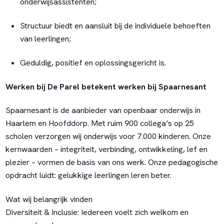
onderwijsassistenten;
Structuur biedt en aansluit bij de individuele behoeften
van leerlingen;
Geduldig, positief en oplossingsgericht is.
Werken bij De Parel betekent werken bij Spaarnesant
Spaarnesant is de aanbieder van openbaar onderwijs in
Haarlem en Hoofddorp. Met ruim 900 collega’s op 25
scholen verzorgen wij onderwijs voor 7.000 kinderen. Onze
kernwaarden – integriteit, verbinding, ontwikkeling, lef en
plezier – vormen de basis van ons werk. Onze pedagogische
opdracht luidt: gelukkige leerlingen leren beter.
Wat wij belangrijk vinden
Diversiteit & Inclusie:
Iedereen voelt zich welkom en