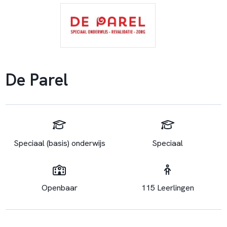
De Parel
Speciaal (basis) onderwijs
Speciaal
Openbaar
115 Leerlingen