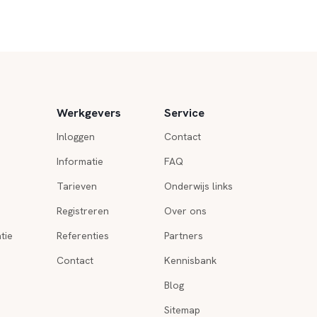
Werkgevers
Service
Inloggen
Contact
Informatie
FAQ
Tarieven
Onderwijs links
Registreren
Over ons
tie
Referenties
Partners
Contact
Kennisbank
Blog
Sitemap