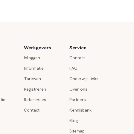
Werkgevers
Service
Inloggen
Contact
Informatie
FAQ
Tarieven
Onderwijs links
Registreren
Over ons
tie
Referenties
Partners
Contact
Kennisbank
Blog
Sitemap