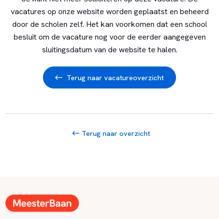
vacatures op onze website worden geplaatst en beheerd
door de scholen zelf. Het kan voorkomen dat een school
besluit om de vacature nog voor de eerder aangegeven
sluitingsdatum van de website te halen.
Terug naar vacatureoverzicht
Terug naar overzicht