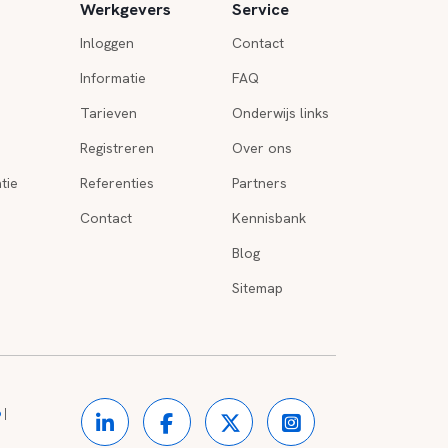
Werkgevers
Service
Inloggen
Contact
Informatie
FAQ
Tarieven
Onderwijs links
Registreren
Over ons
tie
Referenties
Partners
Contact
Kennisbank
Blog
Sitemap
o
|