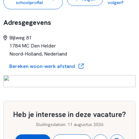
schoolprofiel
volgen?
Adresgegevens
Bijlweg 81
1784 MC Den Helder
Noord-Holland, Nederland
Bereken woon-werk afstand
Heb je interesse in deze vacature?
Sluitingsdatum
:
11 augustus 2026