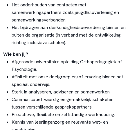
Het onderhouden van contacten met
samenwerkingspartners zoals jeugdhulpverlening en
samenwerkingsverbanden.
Het bijdragen aan deskundigheidsbevordering binnen en
buiten de organisatie (in verband met de ontwikkeling
richting inclusieve scholen).
Wie ben jij?
Afgeronde universitaire opleiding Orthopedagogiek of
Psychologie.
Affiniteit met onze doelgroep en/of ervaring binnen het
speciaal onderwijs.
Sterk in analyseren, adviseren en samenwerken.
Communicatief vaardig en gemakkelijk schakelen
tussen verschillende gesprekspartners.
Proactieve, flexibele en zelfstandige werkhouding.
Kennis van leerlingenzorg en relevante wet- en
regelgeving.