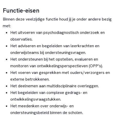
Functie-eisen
Binnen deze veelzijdige functie houd jij je onder andere bezig
met:
Het uitvoeren van psychodiagnostisch onderzoek en
observaties.
Het adviseren en begeleiden van leerkrachten en
onderwijsteams bij ondersteuningsvragen.
Het ondersteunen bij het opstellen, evalueren en
monitoren van ontwikkelingsperspectieven (OPP’s).
Het voeren van gesprekken met ouders/verzorgers en
externe betrokkenen.
Het deelnemen aan multidisciplinaire overleggen.
Het begeleiden van complexe gedrags- en
ontwikkelingsvraagstukken.
Het meedenken over onderwijs- en
ondersteuningsbeleid binnen de scholen.