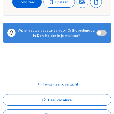
Opslaan
Solliciteer
Wil je nieuwe vacatures voor 
Orthopedagoog
 in 
Den Helder
 in je mailbox?
Terug naar overzicht
Deel vacature