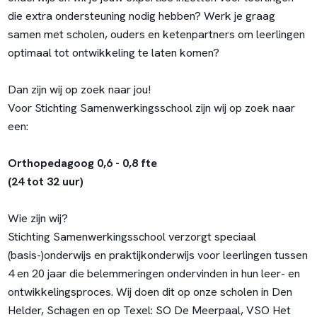
die extra ondersteuning nodig hebben? Werk je graag
samen met scholen, ouders en ketenpartners om leerlingen
optimaal tot ontwikkeling te laten komen?
Dan zijn wij op zoek naar jou!
Voor Stichting Samenwerkingsschool zijn wij op zoek naar
een:
Orthopedagoog
0,6 - 0,8 fte
(24 tot 32 uur)
Wie zijn wij?
Stichting Samenwerkingsschool verzorgt speciaal
(basis-)onderwijs en praktijkonderwijs voor leerlingen tussen
4 en 20 jaar die belemmeringen ondervinden in hun leer- en
ontwikkelingsproces. Wij doen dit op onze scholen in Den
Helder, Schagen en op Texel: SO De Meerpaal, VSO Het