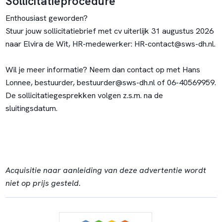
Sollicitatieprocedure
Enthousiast geworden?
Stuur jouw sollicitatiebrief met cv uiterlijk 31 augustus 2026
naar Elvira de Wit, HR-medewerker:
HR-contact@sws-dh.nl
.
Wil je meer informatie? Neem dan contact op met Hans
Lonnee, bestuurder,
bestuurder@sws-dh.nl
of 06-40569959.
De sollicitatiegesprekken volgen z.s.m. na de
sluitingsdatum.
Acquisitie naar aanleiding van deze advertentie wordt
niet op prijs gesteld.