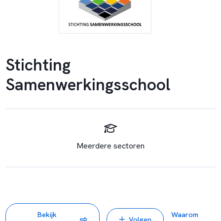
Stichting
Samenwerkingsschool
Meerdere sectoren
Bekijk
Waarom
Volgen