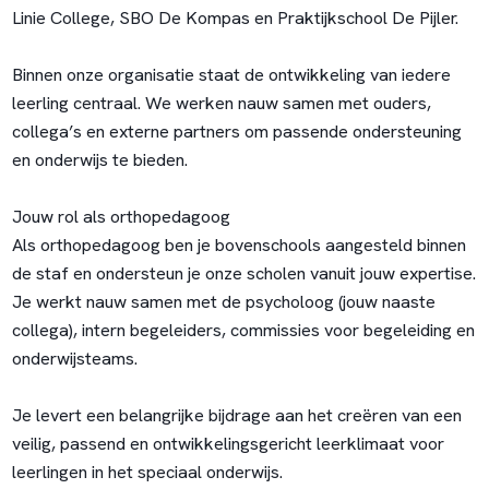
Linie College, SBO De Kompas en Praktijkschool De Pijler.
Binnen onze organisatie staat de ontwikkeling van iedere
leerling centraal. We werken nauw samen met ouders,
collega’s en externe partners om passende ondersteuning
en onderwijs te bieden.
Jouw rol als orthopedagoog
Als orthopedagoog ben je bovenschools aangesteld binnen
de staf en ondersteun je onze scholen vanuit jouw expertise.
Je werkt nauw samen met de psycholoog (jouw naaste
collega), intern begeleiders, commissies voor begeleiding en
onderwijsteams.
Je levert een belangrijke bijdrage aan het creëren van een
veilig, passend en ontwikkelingsgericht leerklimaat voor
leerlingen in het speciaal onderwijs.