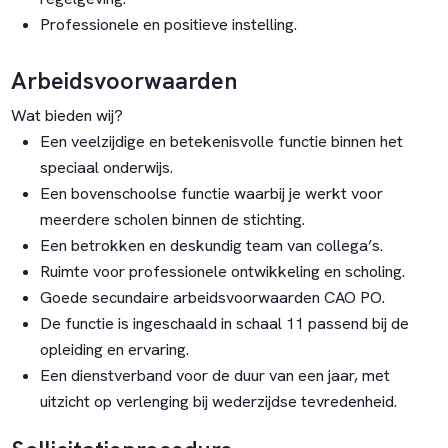
Professionele en positieve instelling.
Arbeidsvoorwaarden
Wat bieden wij?
Een veelzijdige en betekenisvolle functie binnen het
speciaal onderwijs.
Een bovenschoolse functie waarbij je werkt voor
meerdere scholen binnen de stichting.
Een betrokken en deskundig team van collega’s.
Ruimte voor professionele ontwikkeling en scholing.
Goede secundaire arbeidsvoorwaarden CAO PO.
De functie is ingeschaald in schaal 11 passend bij de
opleiding en ervaring.
Een dienstverband voor de duur van een jaar, met
uitzicht op verlenging bij wederzijdse tevredenheid.