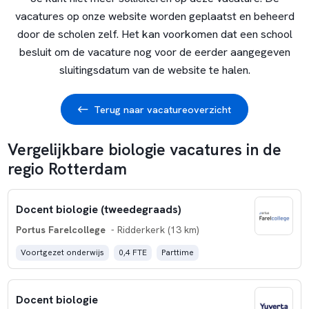
vacatures op onze website worden geplaatst en beheerd
door de scholen zelf. Het kan voorkomen dat een school
besluit om de vacature nog voor de eerder aangegeven
sluitingsdatum van de website te halen.
Terug naar vacatureoverzicht
Vergelijkbare biologie vacatures in de
regio Rotterdam
Docent biologie (tweedegraads)
Portus Farelcollege
- Ridderkerk (13 km)
Voortgezet onderwijs
0,4 FTE
Parttime
Docent biologie