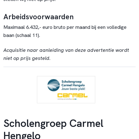
Arbeidsvoorwaarden
Maximaal 6.432,- euro bruto per maand bij een volledige
baan (schaal 11).
Acquisitie naar aanleiding van deze advertentie wordt
niet op prijs gesteld.
Scholengroep Carmel
Hengelo