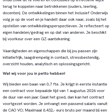
terug te koppelen naar betrokkenen (ouders, leerling,
docenten). De ontwikkelingen binnen het Inclusief Onderwijs
volg je op de voet en je handelt daar ook naar, zoals bij het
opstellen van ontwikkelingsperspectieven. Je reflecteert op
eigen handelen/gedrag en op dat van anderen. Je beschikt
bij voorkeur over een GZ-aantekening.
Vaardigheden en eigenschappen die bij jou passen zijn
initiatiefrijk, laagdrempelig in contact, stressbestendig,
overzicht houden, analytisch en oplossingsgericht.
Wat wij voor jou in petto hebben!
Wij bieden een baan van 0,7 fte. Je krijgt in eerste instantie
een contract voor bepaalde tijd van 1 augustus 2026 voor
de duur van een jaar. Gaat het goed, dan kan het contract
voortgezet worden. Je ontvangt een passend salaris vanuit
de CAO VO; Maximaal 6.432,- euro bruto per maand bij een