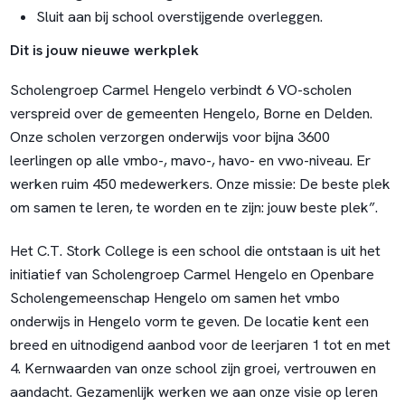
Sluit aan bij school overstijgende overleggen.
Dit is jouw nieuwe werkplek
Scholengroep Carmel Hengelo verbindt 6 VO-scholen
verspreid over de gemeenten Hengelo, Borne en Delden.
Onze scholen verzorgen onderwijs voor bijna 3600
leerlingen op alle vmbo-, mavo-, havo- en vwo-niveau. Er
werken ruim 450 medewerkers. Onze missie: De beste plek
om samen te leren, te worden en te zijn: jouw beste plek”.
Het C.T. Stork College is een school die ontstaan is uit het
initiatief van Scholengroep Carmel Hengelo en Openbare
Scholengemeenschap Hengelo om samen het vmbo
onderwijs in Hengelo vorm te geven. De locatie kent een
breed en uitnodigend aanbod voor de leerjaren 1 tot en met
4. Kernwaarden van onze school zijn groei, vertrouwen en
aandacht. Gezamenlijk werken we aan onze visie op leren