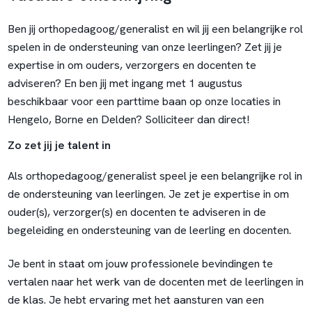
Ben jij orthopedagoog/generalist en wil jij een belangrijke rol
spelen in de ondersteuning van onze leerlingen? Zet jij je
expertise in om ouders, verzorgers en docenten te
adviseren? En ben jij met ingang met 1 augustus
beschikbaar voor een parttime baan op onze locaties in
Hengelo, Borne en Delden? Solliciteer dan direct!
Zo zet jij je talent in
Als orthopedagoog/generalist speel je een belangrijke rol in
de ondersteuning van leerlingen. Je zet je expertise in om
ouder(s), verzorger(s) en docenten te adviseren in de
begeleiding en ondersteuning van de leerling en docenten.
Je bent in staat om jouw professionele bevindingen te
vertalen naar het werk van de docenten met de leerlingen in
de klas. Je hebt ervaring met het aansturen van een