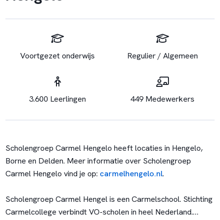
Voortgezet onderwijs
Regulier / Algemeen
3.600 Leerlingen
449 Medewerkers
Scholengroep Carmel Hengelo heeft locaties in Hengelo,
Borne en Delden. Meer informatie over Scholengroep
Carmel Hengelo vind je op:
carmelhengelo.nl
.
Scholengroep Carmel Hengel is een Carmelschool. Stichting
Carmelcollege verbindt VO-scholen in heel Nederland.