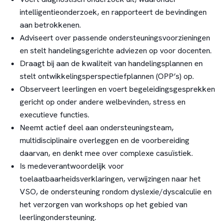
intelligentieonderzoek, en rapporteert de bevindingen
aan betrokkenen.
Adviseert over passende ondersteuningsvoorzieningen
en stelt handelingsgerichte adviezen op voor docenten.
Draagt bij aan de kwaliteit van handelingsplannen en
stelt ontwikkelingsperspectiefplannen (OPP’s) op.
Observeert leerlingen en voert begeleidingsgesprekken
gericht op onder andere welbevinden, stress en
executieve functies.
Neemt actief deel aan ondersteuningsteam,
multidisciplinaire overleggen en de voorbereiding
daarvan, en denkt mee over complexe casuïstiek.
Is medeverantwoordelijk voor
toelaatbaarheidsverklaringen, verwijzingen naar het
VSO, de ondersteuning rondom dyslexie/dyscalculie en
het verzorgen van workshops op het gebied van
leerlingondersteuning.