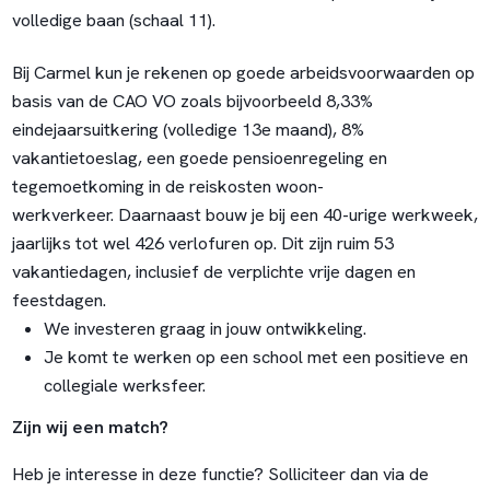
volledige baan (schaal 11).
Bij Carmel kun je rekenen op goede arbeidsvoorwaarden op
basis van de CAO VO zoals bijvoorbeeld 8,33%
eindejaarsuitkering (volledige 13e maand), 8%
vakantietoeslag, een goede pensioenregeling en
tegemoetkoming in de reiskosten woon-
werkverkeer. Daarnaast bouw je bij een 40-urige werkweek,
jaarlijks tot wel 426 verlofuren op. Dit zijn ruim 53
vakantiedagen, inclusief de verplichte vrije dagen en
feestdagen.
We investeren graag in jouw ontwikkeling.
Je komt te werken op een school met een positieve en
collegiale werksfeer.
Zijn wij een match?
Heb je interesse in deze functie? Solliciteer dan via de