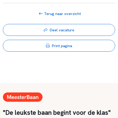
Terug naar overzicht
Deel vacature
Print pagina
"De leukste baan begint voor de klas"