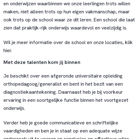
en onderwijzen waarbinnen we onze leerlingen trots willen
maken, niet alleen trots op hun eigen vakmanschap, maar
ook trots op de school waar ze dit leren. Een school die laat
zien dat praktijk-rijk onderwijs waardevol en veelzijdig is.
Wil je meer informatie over de school en onze locaties, klik
hier.
Met deze talenten kom jij binnen
Je beschikt over een afgeronde universitaire opleiding
orthopedagoog/generalist en bent in het bezit van een
diagnostiekaantekening. Daarnaast heb je bij voorkeur
ervaring in een soortgelijke functie binnen het voortgezet
onderwijs.
Verder heb je goede communicatieve en schriftelijke
vaardigheden en ben je in staat op een adequate wijze
onderzoek uit te voeren en conclusies op effectieve wijze