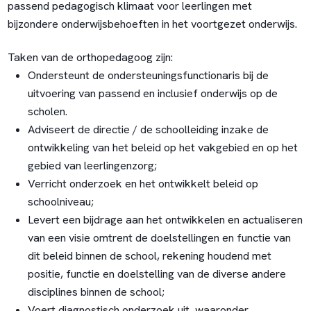
passend pedagogisch klimaat voor leerlingen met
bijzondere onderwijsbehoeften in het voortgezet onderwijs.
Taken van de orthopedagoog zijn:
Ondersteunt de ondersteuningsfunctionaris bij de
uitvoering van passend en inclusief onderwijs op de
scholen.
Adviseert de directie / de schoolleiding inzake de
ontwikkeling van het beleid op het vakgebied en op het
gebied van leerlingenzorg;
Verricht onderzoek en het ontwikkelt beleid op
schoolniveau;
Levert een bijdrage aan het ontwikkelen en actualiseren
van een visie omtrent de doelstellingen en functie van
dit beleid binnen de school, rekening houdend met
positie, functie en doelstelling van de diverse andere
disciplines binnen de school;
Voert diagnostisch onderzoek uit, waaronder