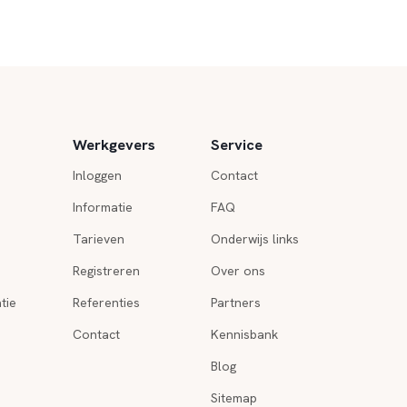
Werkgevers
Service
Inloggen
Contact
Informatie
FAQ
Tarieven
Onderwijs links
Registreren
Over ons
tie
Referenties
Partners
Contact
Kennisbank
Blog
Sitemap