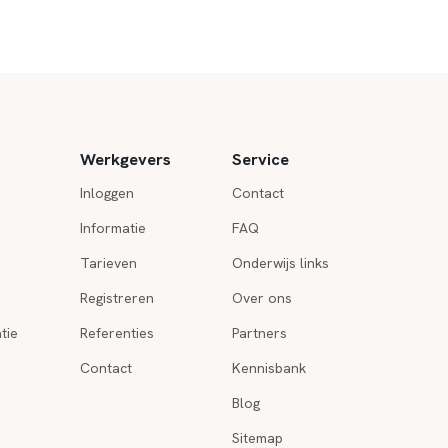
Werkgevers
Service
Inloggen
Contact
Informatie
FAQ
Tarieven
Onderwijs links
Registreren
Over ons
tie
Referenties
Partners
Contact
Kennisbank
Blog
Sitemap