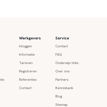
Werkgevers
Service
Inloggen
Contact
Informatie
FAQ
Tarieven
Onderwijs links
Registreren
Over ons
tie
Referenties
Partners
Contact
Kennisbank
Blog
Sitemap