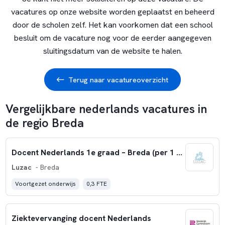
vacatures op onze website worden geplaatst en beheerd
door de scholen zelf. Het kan voorkomen dat een school
besluit om de vacature nog voor de eerder aangegeven
sluitingsdatum van de website te halen.
Terug naar vacatureoverzicht
Vergelijkbare nederlands vacatures in
de regio Breda
Docent Nederlands 1e graad – Breda (per 1 augustus 2026)
Luzac
- Breda
Voortgezet onderwijs
0,3 FTE
Ziektevervanging docent Nederlands