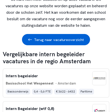
vacatures op onze website worden geplaatst en beheerd
door de scholen zelf. Het kan voorkomen dat een school
besluit om de vacature nog voor de eerder aangegeven
sluitingsdatum van de website te halen.
Terug naar vacatureoverzicht
Vergelijkbare intern begeleider
vacatures in de regio Amsterdam
Intern begeleider
Basisschool Het Wespennest
- Amsterdam
Basisonderwijs
0,4 - 0,6 FTE
€ 3622 - 6432
Parttime
Intern Begeleider (wtf 0,8)