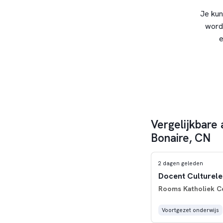
Je kun
word
e
Vergelijkbare 
Bonaire, CN
2 dagen geleden
Docent Culturele
Rooms Katholiek C
Voortgezet onderwijs