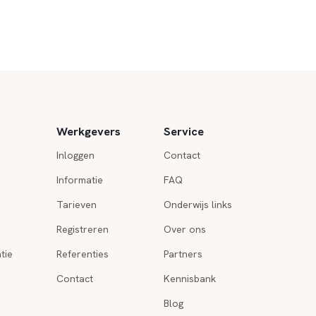
Werkgevers
Service
Inloggen
Contact
Informatie
FAQ
Tarieven
Onderwijs links
Registreren
Over ons
tie
Referenties
Partners
Contact
Kennisbank
Blog