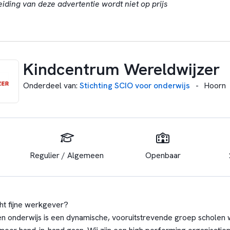
eiding van deze advertentie wordt niet op prijs
Kindcentrum Wereldwijzer
Onderdeel van
:
Stichting SCIO voor onderwijs
-
Hoorn
Regulier / Algemeen
Openbaar
ht fijne werkgever?
en onderwijs is een dynamische, vooruitstrevende groep scholen