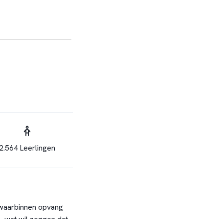
2.564 Leerlingen
 waarbinnen opvang