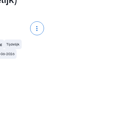
eg
Tijdelijk
-06-2026