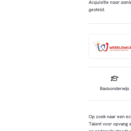
Acquisitie naar aanl
gesteld.
Basisonderwijs
Op zoek naar een ec
Talent voor opvang 