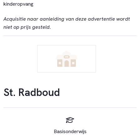
kinderopvang
Acquisitie naar aanleiding van deze advertentie wordt
niet op prijs gesteld.
St. Radboud
Basisonderwijs