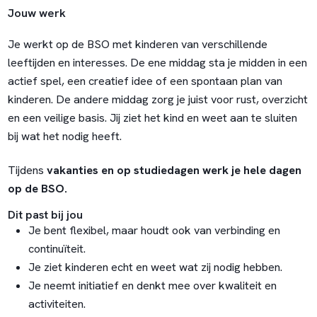
Jouw werk
Je werkt op de BSO met kinderen van verschillende
leeftijden en interesses. De ene middag sta je midden in een
actief spel, een creatief idee of een spontaan plan van
kinderen. De andere middag zorg je juist voor rust, overzicht
en een veilige basis. Jij ziet het kind en weet aan te sluiten
bij wat het nodig heeft.
Tijdens
vakanties en op studiedagen werk je hele dagen
op de BSO.
Dit past bij jou
Je bent flexibel, maar houdt ook van verbinding en
continuïteit.
Je ziet kinderen echt en weet wat zij nodig hebben.
Je neemt initiatief en denkt mee over kwaliteit en
activiteiten.