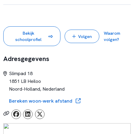
Bekijk
Waarom
Volgen
schoolprofiel
volgen?
Adresgegevens
Slimpad 18
1851 LB Heiloo
Noord-Holland, Nederland
Bereken woon-werk afstand