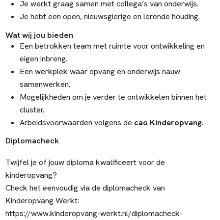
Je werkt graag samen met collega’s van onderwijs.
Je hebt een open, nieuwsgierige en lerende houding.
Wat wij jou bieden
Een betrokken team met ruimte voor ontwikkeling en
eigen inbreng.
Een werkplek waar opvang en onderwijs nauw
samenwerken.
Mogelijkheden om je verder te ontwikkelen binnen het
cluster.
Arbeidsvoorwaarden volgens de
cao Kinderopvang
.
Diplomacheck
Twijfel je of jouw diploma kwalificeert voor de
kinderopvang?
Check het eenvoudig via de diplomacheck van
Kinderopvang Werkt:
https://www.kinderopvang-werkt.nl/diplomacheck-