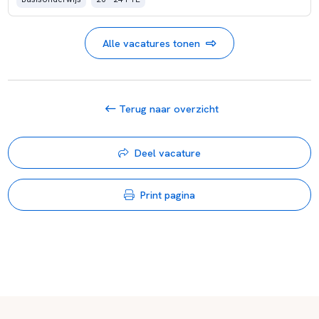
Alle vacatures tonen
Terug naar overzicht
Deel vacature
Print pagina