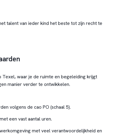
t talent van ieder kind het beste tot zijn recht te
aarden
 Texel, waar je de ruimte en begeleiding krijgt
gen manier verder te ontwikkelen.
den volgens de cao PO (schaal 5).
 met een vast aantal uren.
werkomgeving met veel verantwoordelijkheid en