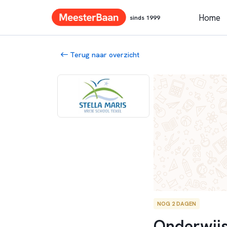
Home
sinds 1999
Terug naar overzicht
NOG 2 DAGEN
Onderwijs