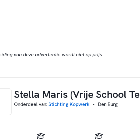
eiding van deze advertentie wordt niet op prijs
Stella Maris (Vrije School Te
Onderdeel van
:
Stichting Kopwerk
-
Den Burg