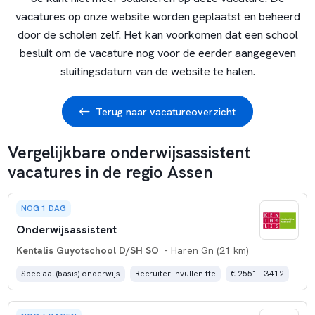
vacatures op onze website worden geplaatst en beheerd
door de scholen zelf. Het kan voorkomen dat een school
besluit om de vacature nog voor de eerder aangegeven
sluitingsdatum van de website te halen.
Terug naar vacatureoverzicht
Vergelijkbare onderwijsassistent
vacatures in de regio Assen
NOG 1 DAG
Onderwijsassistent
Kentalis Guyotschool D/SH SO
- Haren Gn (21 km)
Speciaal (basis) onderwijs
Recruiter invullen fte
€ 2551 - 3412