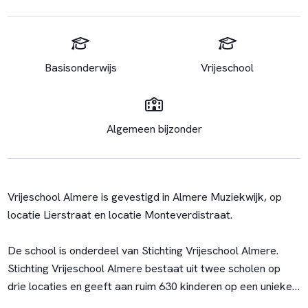
Basisonderwijs
Vrijeschool
Algemeen bijzonder
Vrijeschool Almere is gevestigd in Almere Muziekwijk, op
locatie Lierstraat en locatie Monteverdistraat.
De school is onderdeel van Stichting Vrijeschool Almere.
Stichting Vrijeschool Almere bestaat uit twee scholen op
drie locaties en geeft aan ruim 630 kinderen op een unieke
en eigentijdse wijze goed onderwijs. Dit onderwijs maken wij