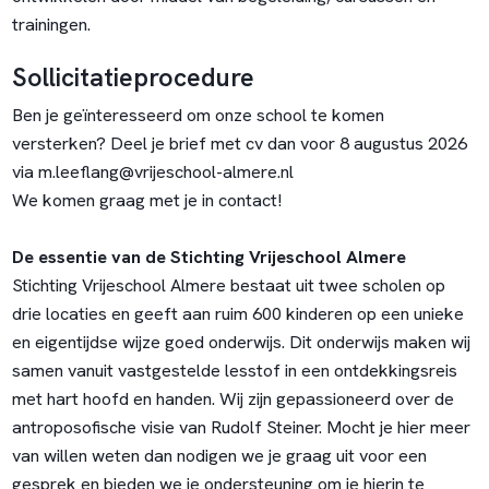
trainingen.
Sollicitatieprocedure
Ben je geïnteresseerd om onze school te komen
versterken? Deel je brief met cv dan voor 8 augustus 2026
via m.leeflang@vrijeschool-almere.nl
We komen graag met je in contact!
De essentie van de Stichting Vrijeschool Almere
Stichting Vrijeschool Almere bestaat uit twee scholen op
drie locaties en geeft aan ruim 600 kinderen op een unieke
en eigentijdse wijze goed onderwijs. Dit onderwijs maken wij
samen vanuit vastgestelde lesstof in een ontdekkingsreis
met hart hoofd en handen. Wij zijn gepassioneerd over de
antroposofische visie van Rudolf Steiner. Mocht je hier meer
van willen weten dan nodigen we je graag uit voor een
gesprek en bieden we je ondersteuning om je hierin te