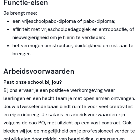
Functie-eisen
Je brengt mee:
een vrijeschoolpabo-diploma of pabo-diploma;
affiniteit met vrijeschoolpedagogiek en antroposofie, of
nieuwsgierigheid om je hierin te verdiepen;
het vermogen om structuur, duidelijkheid en rust aan te
brengen.
Arbeidsvoorwaarden
Past onze school bij jou?
Bij ons ervaar je een positieve werkomgeving waar
leerlingen en een hecht team je met open armen ontvangen.
Jouw afwisselende baan biedt ruimte voor veel creativiteit
en eigen inbreng. Je salaris en arbeidsvoorwaarden zijn
volgens de cao PO, met uitzicht op een vast contract. Ook
bieden wij jou de mogelijkheid om je professioneel verder te
ontwikkelen door middel van begeleiding, cursussen en