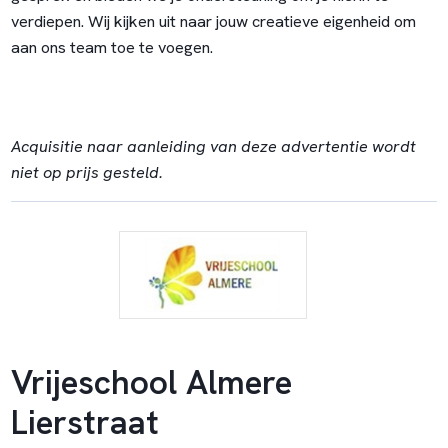
verdiepen. Wij kijken uit naar jouw creatieve eigenheid om
aan ons team toe te voegen.
Acquisitie naar aanleiding van deze advertentie wordt
niet op prijs gesteld.
Vrijeschool Almere
Lierstraat