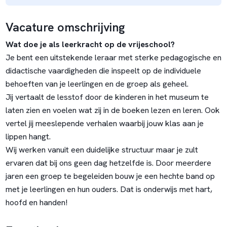
Vacature omschrijving
Wat doe je als leerkracht op de vrijeschool?
Je bent een uitstekende leraar met sterke pedagogische en
didactische vaardigheden die inspeelt op de individuele
behoeften van je leerlingen en de groep als geheel.
Jij vertaalt de lesstof door de kinderen in het museum te
laten zien en voelen wat zij in de boeken lezen en leren. Ook
vertel jij meeslepende verhalen waarbij jouw klas aan je
lippen hangt.
Wij werken vanuit een duidelijke structuur maar je zult
ervaren dat bij ons geen dag hetzelfde is. Door meerdere
jaren een groep te begeleiden bouw je een hechte band op
met je leerlingen en hun ouders. Dat is onderwijs met hart,
hoofd en handen!