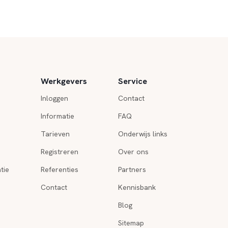
Werkgevers
Service
Inloggen
Contact
Informatie
FAQ
Tarieven
Onderwijs links
Registreren
Over ons
tie
Referenties
Partners
Contact
Kennisbank
Blog
Sitemap