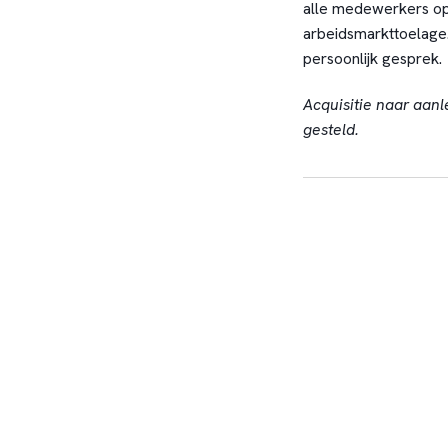
alle medewerkers op
arbeidsmarkttoelage. 
persoonlijk gesprek.
Acquisitie naar aanl
gesteld.