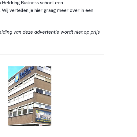
 Heldring Business school een
Wij vertellen je hier graag meer over in een
eiding van deze advertentie wordt niet op prijs