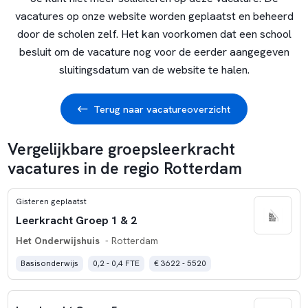
vacatures op onze website worden geplaatst en beheerd
door de scholen zelf. Het kan voorkomen dat een school
besluit om de vacature nog voor de eerder aangegeven
sluitingsdatum van de website te halen.
Terug naar vacatureoverzicht
Vergelijkbare groepsleerkracht
vacatures in de regio Rotterdam
Gisteren geplaatst
Leerkracht Groep 1 & 2
Het Onderwijshuis
- Rotterdam
Basisonderwijs
0,2 - 0,4 FTE
€ 3622 - 5520