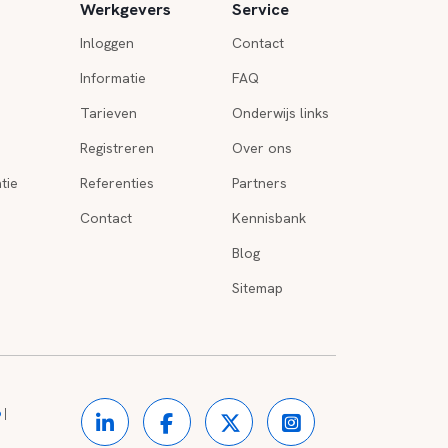
Werkgevers
Service
Inloggen
Contact
Informatie
FAQ
Tarieven
Onderwijs links
Registreren
Over ons
tie
Referenties
Partners
Contact
Kennisbank
Blog
Sitemap
o
|