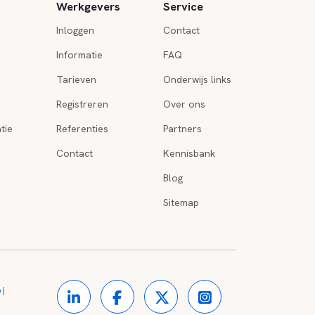
Werkgevers
Service
Inloggen
Contact
Informatie
FAQ
Tarieven
Onderwijs links
Registreren
Over ons
tie
Referenties
Partners
Contact
Kennisbank
Blog
Sitemap
o
|