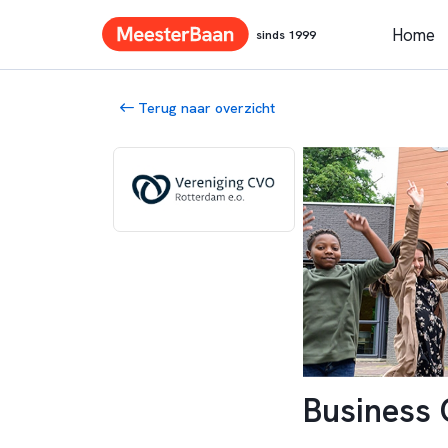
Home
sinds 1999
Terug naar overzicht
Business 