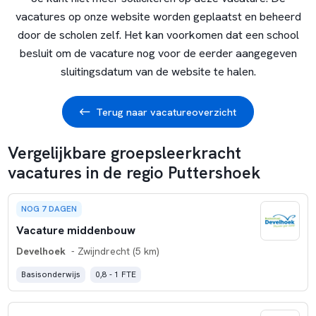
vacatures op onze website worden geplaatst en beheerd
door de scholen zelf. Het kan voorkomen dat een school
besluit om de vacature nog voor de eerder aangegeven
sluitingsdatum van de website te halen.
Terug naar vacatureoverzicht
Vergelijkbare groepsleerkracht
vacatures in de regio Puttershoek
NOG 7 DAGEN
Vacature middenbouw
Develhoek
- Zwijndrecht (5 km)
Basisonderwijs
0,8 - 1 FTE