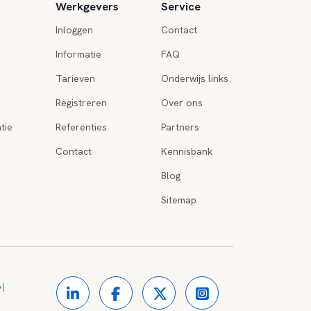
Werkgevers
Service
Inloggen
Contact
Informatie
FAQ
Tarieven
Onderwijs links
Registreren
Over ons
tie
Referenties
Partners
Contact
Kennisbank
Blog
Sitemap
o
|