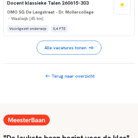
Docent klassieke Talen 260615-303
OMO SG De Langstraat - Dr. Mollercollege
- Waalwijk (45 km)
Voortgezet onderwijs
0,4 FTE
Alle vacatures tonen
Terug naar overzicht