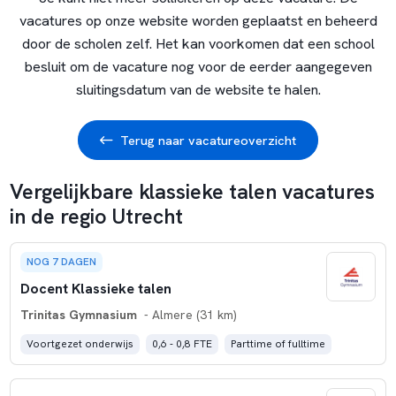
vacatures op onze website worden geplaatst en beheerd
door de scholen zelf. Het kan voorkomen dat een school
besluit om de vacature nog voor de eerder aangegeven
sluitingsdatum van de website te halen.
Terug naar vacatureoverzicht
Vergelijkbare klassieke talen vacatures
in de regio Utrecht
NOG 7 DAGEN
Docent Klassieke talen
Trinitas Gymnasium
- Almere (31 km)
Voortgezet onderwijs
0,6 - 0,8 FTE
Parttime of fulltime