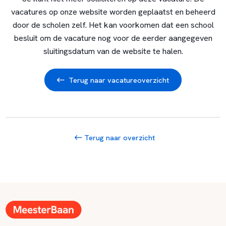
vacatures op onze website worden geplaatst en beheerd
door de scholen zelf. Het kan voorkomen dat een school
besluit om de vacature nog voor de eerder aangegeven
sluitingsdatum van de website te halen.
Terug naar vacatureoverzicht
Terug naar overzicht