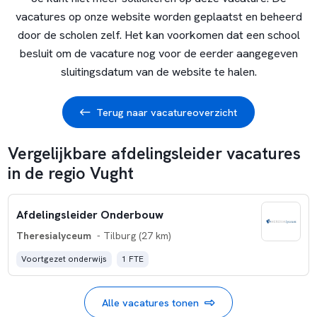
vacatures op onze website worden geplaatst en beheerd
door de scholen zelf. Het kan voorkomen dat een school
besluit om de vacature nog voor de eerder aangegeven
sluitingsdatum van de website te halen.
Terug naar vacatureoverzicht
Vergelijkbare afdelingsleider vacatures
in de regio Vught
Afdelingsleider Onderbouw
Theresialyceum
- Tilburg (27 km)
Voortgezet onderwijs
1 FTE
Alle vacatures tonen